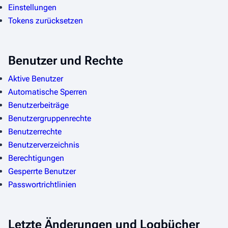
Einstellungen
Tokens zurücksetzen
Benutzer und Rechte
Aktive Benutzer
Automatische Sperren
Benutzerbeiträge
Benutzergruppenrechte
Benutzerrechte
Benutzerverzeichnis
Berechtigungen
Gesperrte Benutzer
Passwortrichtlinien
Letzte Änderungen und Logbücher