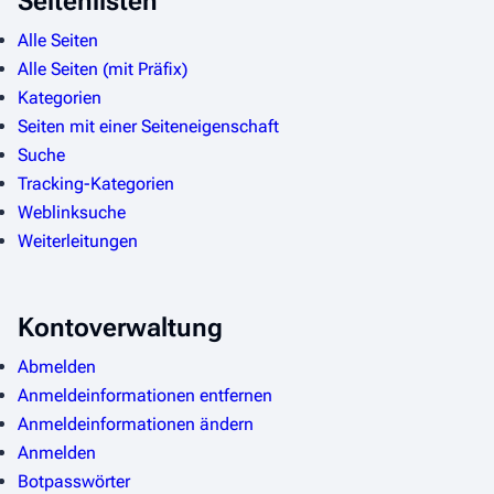
Seitenlisten
Alle Seiten
Alle Seiten (mit Präfix)
Kategorien
Seiten mit einer Seiteneigenschaft
Suche
Tracking-Kategorien
Weblinksuche
Weiterleitungen
Kontoverwaltung
Abmelden
Anmeldeinformationen entfernen
Anmeldeinformationen ändern
Anmelden
Botpasswörter