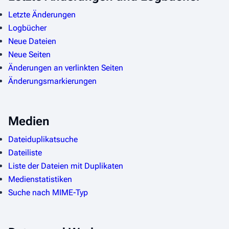
Letzte Änderungen
Logbücher
Neue Dateien
Neue Seiten
Änderungen an verlinkten Seiten
Änderungsmarkierungen
Medien
Dateiduplikatsuche
Dateiliste
Liste der Dateien mit Duplikaten
Medienstatistiken
Suche nach MIME-Typ