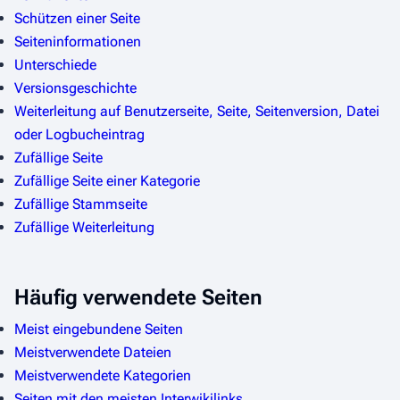
Schützen einer Seite
Seiteninformationen
Unterschiede
Versionsgeschichte
Weiterleitung auf Benutzerseite, Seite, Seitenversion, Datei
oder Logbucheintrag
Zufällige Seite
Zufällige Seite einer Kategorie
Zufällige Stammseite
Zufällige Weiterleitung
Häufig verwendete Seiten
Meist eingebundene Seiten
Meistverwendete Dateien
Meistverwendete Kategorien
Seiten mit den meisten Interwikilinks