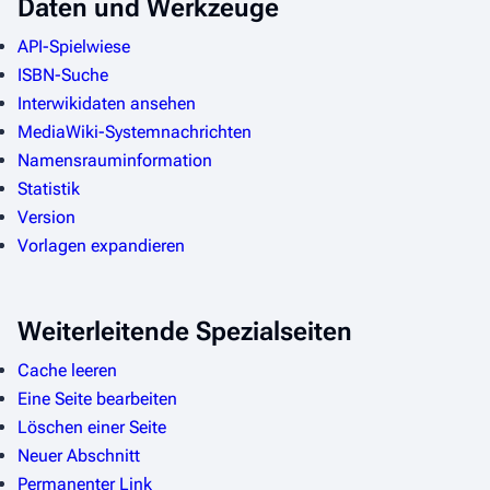
Daten und Werkzeuge
API-Spielwiese
ISBN-Suche
Interwikidaten ansehen
MediaWiki-Systemnachrichten
Namensrauminformation
Statistik
Version
Vorlagen expandieren
Weiterleitende Spezialseiten
Cache leeren
Eine Seite bearbeiten
Löschen einer Seite
Neuer Abschnitt
Permanenter Link