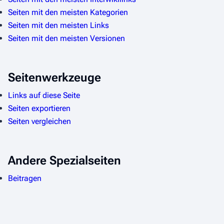
Seiten mit den meisten Kategorien
Seiten mit den meisten Links
Seiten mit den meisten Versionen
Seitenwerkzeuge
Links auf diese Seite
Seiten exportieren
Seiten vergleichen
Andere Spezialseiten
Beitragen