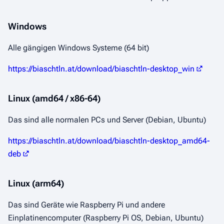
Windows
Alle gängigen Windows Systeme (64 bit)
https://biaschtln.at/download/biaschtln-desktop_win
Linux (amd64 / x86-64)
Das sind alle normalen PCs und Server (Debian, Ubuntu)
https://biaschtln.at/download/biaschtln-desktop_amd64-
deb
Linux (arm64)
Das sind Geräte wie Raspberry Pi und andere
Einplatinencomputer (Raspberry Pi OS, Debian, Ubuntu)