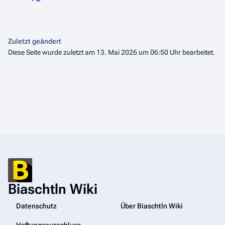
Zuletzt geändert
Diese Seite wurde zuletzt am 13. Mai 2026 um 06:50 Uhr bearbeitet.
Biaschtln Wiki
Datenschutz
Über Biaschtln Wiki