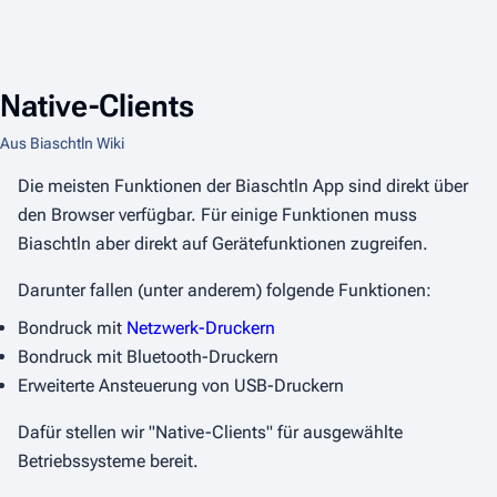
Native-Clients
Aus Biaschtln Wiki
Die meisten Funktionen der Biaschtln App sind direkt über
den Browser verfügbar. Für einige Funktionen muss
Biaschtln aber direkt auf Gerätefunktionen zugreifen.
Darunter fallen (unter anderem) folgende Funktionen:
Bondruck mit
Netzwerk-Druckern
Bondruck mit Bluetooth-Druckern
Erweiterte Ansteuerung von USB-Druckern
Dafür stellen wir "Native-Clients" für ausgewählte
Betriebssysteme bereit.