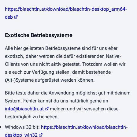
https://biaschtln.at/download/biaschtln-desktop_arm64-
deb
Exotische Betriebssysteme
Alle hier gelisteten Betriebssysteme sind für uns eher
exotisch, daher werden die dafür existierenden Native-
Clients von uns nicht aktiv getestet. Trotzdem wollen wir
sie euch zur Verfügung stellen, damit bestehende
(Alt-)Systeme aufgerüstet werden können.
Bitte teste daher die Anwendung möglichst gut mit deinem
System. Fehler kannst du uns natürlich gerne an
info@biaschtln.at
melden und wir versuchen diese
bestmöglich zu beheben.
Windows 32 bit:
https://biaschtln.at/download/biaschtln-
desktop_win32