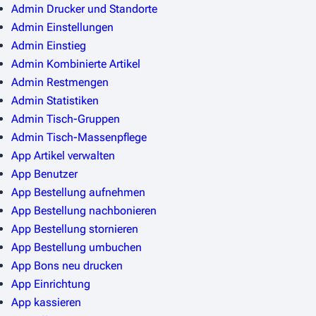
Admin Drucker und Standorte
Admin Einstellungen
Admin Einstieg
Admin Kombinierte Artikel
Admin Restmengen
Admin Statistiken
Admin Tisch-Gruppen
Admin Tisch-Massenpflege
App Artikel verwalten
App Benutzer
App Bestellung aufnehmen
App Bestellung nachbonieren
App Bestellung stornieren
App Bestellung umbuchen
App Bons neu drucken
App Einrichtung
App kassieren