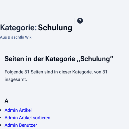
Kategorie
:
Schulung
Aus Biaschtln Wiki
Seiten in der Kategorie „Schulung“
Folgende 31 Seiten sind in dieser Kategorie, von 31
insgesamt.
A
Admin Artikel
Admin Artikel sortieren
Admin Benutzer