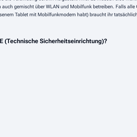
auch gemischt über WLAN und Mobilfunk betreiben. Falls alle 
senem Tablet mit Mobilfunkmodem habt) braucht ihr tatsächlic
SE (Technische Sicherheitseinrichtung)?