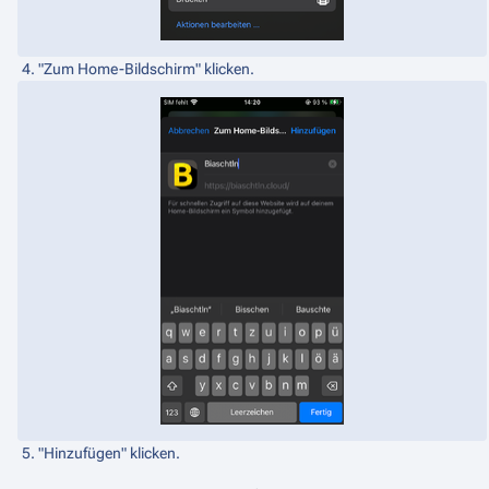
4. "Zum Home-Bildschirm" klicken.
5. "Hinzufügen" klicken.