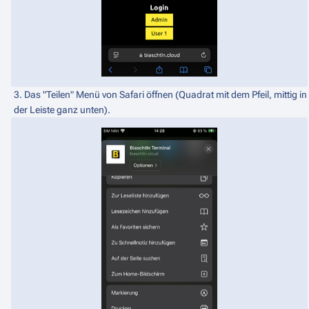
3. Das "Teilen" Menü von Safari öffnen (Quadrat mit dem Pfeil, mittig in
der Leiste ganz unten).