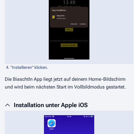
4. "Installieren" klicken.
Die Biaschtln App liegt jetzt auf deinem Home-Bildschirm
und wird beim nächsten Start im Vollbildmodus gestartet.
Installation unter Apple iOS