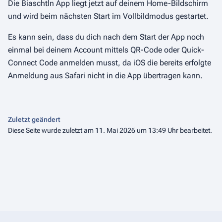
Die Biaschtln App liegt jetzt auf deinem Home-Bildschirm
und wird beim nächsten Start im Vollbildmodus gestartet.
Es kann sein, dass du dich nach dem Start der App noch
einmal bei deinem Account mittels QR-Code oder Quick-
Connect Code anmelden musst, da iOS die bereits erfolgte
Anmeldung aus Safari nicht in die App übertragen kann.
Zuletzt geändert
Diese Seite wurde zuletzt am 11. Mai 2026 um 13:49 Uhr bearbeitet.