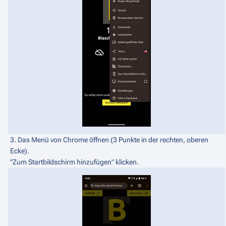
3. Das Menü von Chrome öffnen (3 Punkte in der rechten, oberen
Ecke).
"Zum Startbildschirm hinzufügen" klicken.