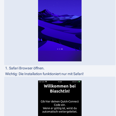
1. Safari Browser öffnen.
Wichtig: Die Installation funktioniert nur mit Safari!