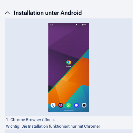
Installation unter Android
1. Chrome Browser öffnen.
Wichtig: Die Installation funktioniert nur mit Chrome!