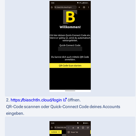
2.
https://biaschtln.cloud/login
öffnen.
QR-Code scannen oder Quick-Connect Code deines Accounts
eingeben.