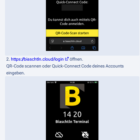
2.
https://biaschtln.cloud/login
öffnen.
QR-Code scannen oder Quick-Connect Code deines Accounts
eingeben.