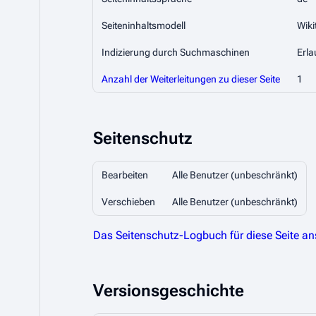
Seiteninhaltsmodell
Wiki
Indizierung durch Suchmaschinen
Erla
Anzahl der Weiterleitungen zu dieser Seite
1
Seitenschutz
Bearbeiten
Alle Benutzer (unbeschränkt)
Verschieben
Alle Benutzer (unbeschränkt)
Das Seitenschutz-Logbuch für diese Seite a
Versionsgeschichte