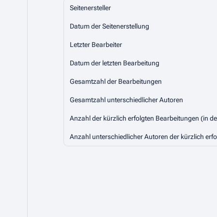
Seitenersteller
Datum der Seitenerstellung
Letzter Bearbeiter
Datum der letzten Bearbeitung
Gesamtzahl der Bearbeitungen
Gesamtzahl unterschiedlicher Autoren
Anzahl der kürzlich erfolgten Bearbeitungen (in d
Anzahl unterschiedlicher Autoren der kürzlich erf